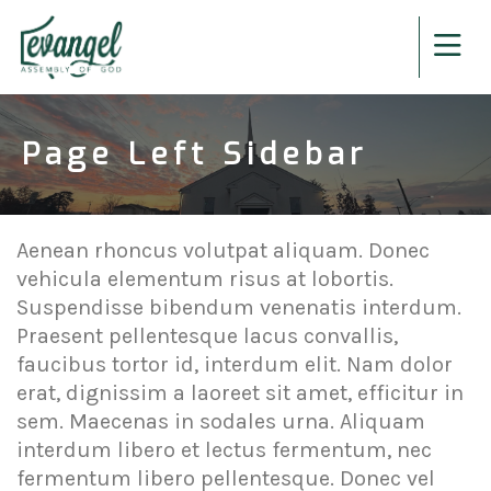
Page Left Sidebar
Aenean rhoncus volutpat aliquam. Donec
vehicula elementum risus at lobortis.
Suspendisse bibendum venenatis interdum.
Praesent pellentesque lacus convallis,
faucibus tortor id, interdum elit. Nam dolor
erat, dignissim a laoreet sit amet, efficitur in
sem. Maecenas in sodales urna. Aliquam
interdum libero et lectus fermentum, nec
fermentum libero pellentesque. Donec vel