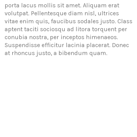
porta lacus mollis sit amet. Aliquam erat
volutpat. Pellentesque diam nisl, ultrices
vitae enim quis, faucibus sodales justo. Class
aptent taciti sociosqu ad litora torquent per
conubia nostra, per inceptos himenaeos.
Suspendisse efficitur lacinia placerat. Donec
at rhoncus justo, a bibendum quam.