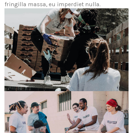
fringilla massa, eu imperdiet nulla.