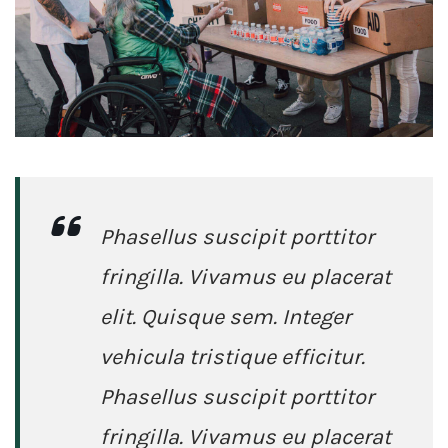
Phasellus suscipit porttitor
fringilla. Vivamus eu placerat
elit. Quisque sem. Integer
vehicula tristique efficitur.
Phasellus suscipit porttitor
fringilla. Vivamus eu placerat