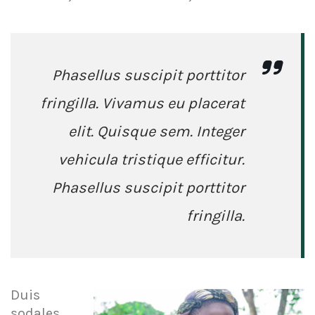
Phasellus suscipit porttitor
fringilla. Vivamus eu placerat
elit. Quisque sem. Integer
vehicula tristique efficitur.
Phasellus suscipit porttitor
fringilla.
Duis
sodales