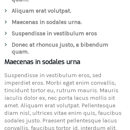
Aliquam erat volutpat.
Maecenas in sodales urna.
Suspendisse in vestibulum eros
Donec at rhoncus justo, a bibendum
quam.
Maecenas in sodales urna
Suspendisse in vestibulum eros, sed
imperdiet eros. Morbi eget enim convallis,
tincidunt tortor eu, rutrum mauris. Mauris
iaculis dolor ex, nec porta lacus mollis sit
amet. Aliquam erat volutpat. Pellentesque
diam nisl, ultrices vitae enim quis, faucibus
sodales justo. Praesent pellentesque lacus
convallis, faucibus tortor id, interdum elit.