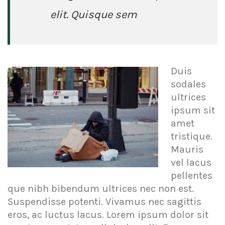
elit. Quisque sem
Duis
sodales
ultrices
ipsum sit
amet
tristique.
Mauris
vel lacus
pellentes
que nibh bibendum ultrices nec non est.
Suspendisse potenti. Vivamus nec sagittis
eros, ac luctus lacus. Lorem ipsum dolor sit