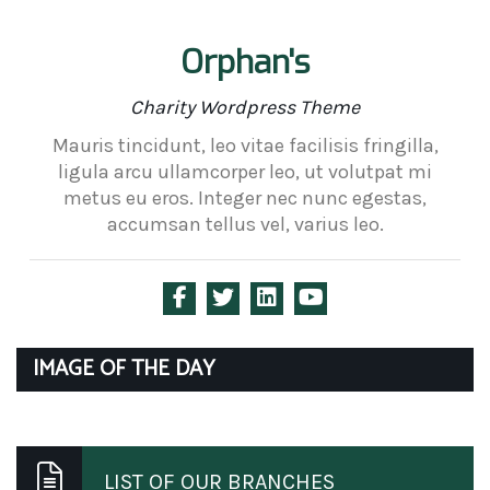
Orphan's
Charity Wordpress Theme
Mauris tincidunt, leo vitae facilisis fringilla,
ligula arcu ullamcorper leo, ut volutpat mi
metus eu eros. Integer nec nunc egestas,
accumsan tellus vel, varius leo.
IMAGE OF THE DAY
LIST OF OUR BRANCHES